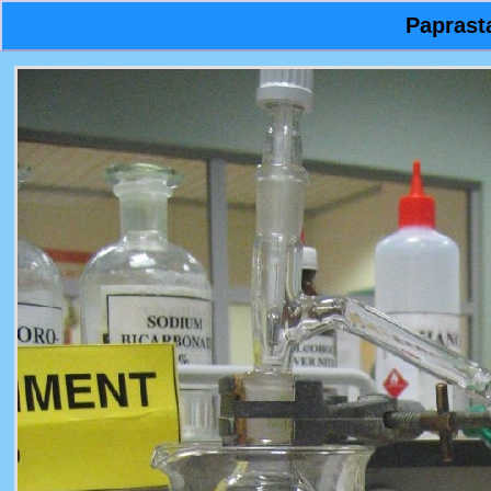
Paprasta